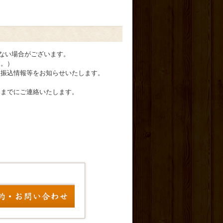
られない場合がございます。
す。）
お振込情報等をお知らせいたします。
日までにご連絡いたします。