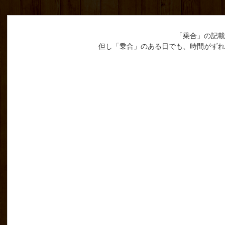
「乗合」の記載
但し「乗合」のある日でも、時間がずれ